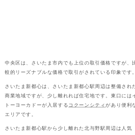
中央区は、さいたま市内でも上位の取引価格ですが、
較的リーズナブルな価格で取引がされている印象です
さいたま新都心は、さいたま新都心駅周辺は整備され
商業地域ですが、少し離れれば住宅地です。東口には
トーヨーカドーが入居する
コクーンシティ
があり便利
エリアです。
さいたま新都心駅から少し離れた北与野駅周辺は人気