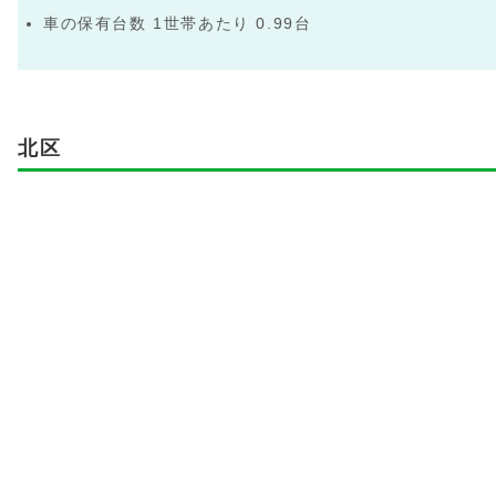
車の保有台数 1世帯あたり 0.99台
北区