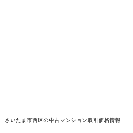
さいたま市西区の中古マンション取引価格情報