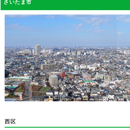
さいたま市
西区