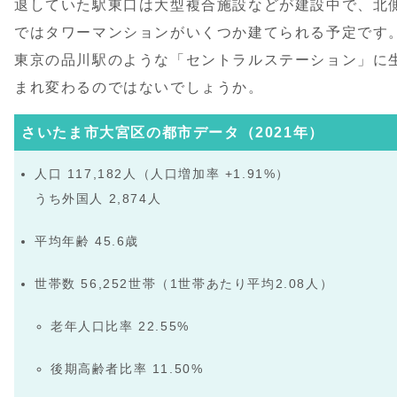
退していた駅東口は大型複合施設などが建設中で、北
ではタワーマンションがいくつか建てられる予定です
東京の品川駅のような「セントラルステーション」に
まれ変わるのではないでしょうか。
さいたま市大宮区の都市データ（2021年）
人口 117,182人（人口増加率 +1.91%）
うち外国人 2,874人
平均年齢 45.6歳
世帯数 56,252世帯（1世帯あたり平均2.08人）
老年人口比率 22.55%
後期高齢者比率 11.50%