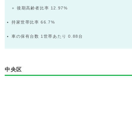
後期高齢者比率 12.97%
持家世帯比率 66.7%
車の保有台数 1世帯あたり 0.88台
中央区