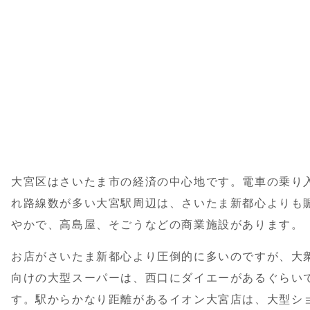
大宮区はさいたま市の経済の中心地です。電車の乗り
れ路線数が多い大宮駅周辺は、さいたま新都心よりも
やかで、高島屋、そごうなどの商業施設があります。
お店がさいたま新都心より圧倒的に多いのですが、大
向けの大型スーパーは、西口にダイエーがあるぐらい
す。駅からかなり距離があるイオン大宮店は、大型シ