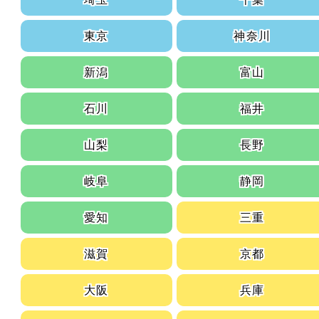
東京
神奈川
新潟
富山
石川
福井
山梨
長野
岐阜
静岡
愛知
三重
滋賀
京都
大阪
兵庫