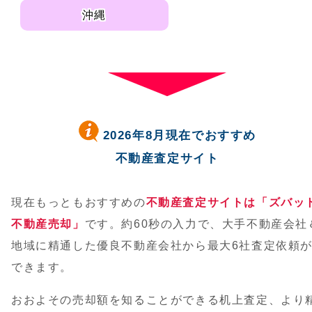
沖縄
2026年8月現在でおすすめ
不動産査定サイト
現在もっともおすすめの
不動産査定サイトは「ズバッ
不動産売却」
です。約60秒の入力で、大手不動産会社
地域に精通した優良不動産会社から最大6社査定依頼
できます。
おおよその売却額を知ることができる机上査定、より