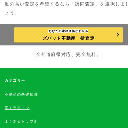
度の高い査定を希望するなら「訪問査定」を選択しま
ょう。
あなたの家の価格がわかる
ズバット不動産一括査定
全都道府県対応、完全無料。
カテゴリー
不動産の基礎知識
高く売るコツ
よくあるトラブル