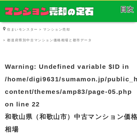
目次
住まいモンスター
マンション売却
都道府県別中古マンション価格相場と都市データ
Warning
: Undefined variable $ID in
/home/digi9631/sumamon.jp/public_
content/themes/amp83/page-05.php
on line
22
和歌山県（和歌山市）中古マンション価
相場