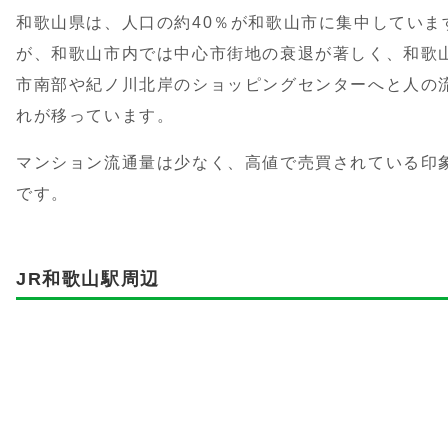
和歌山県は、人口の約40％が和歌山市に集中していま
が、和歌山市内では中心市街地の衰退が著しく、和歌
市南部や紀ノ川北岸のショッピングセンターへと人の
れが移っています。
マンション流通量は少なく、高値で売買されている印
です。
JR和歌山駅周辺