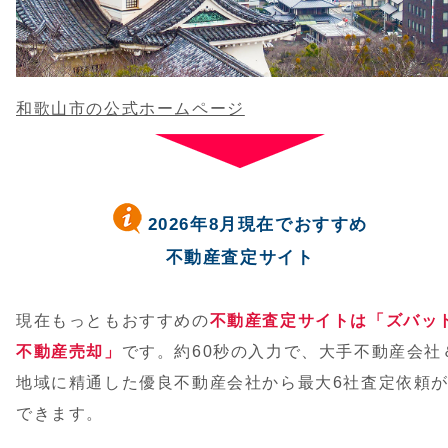
和歌山市の公式ホームページ
2026年8月現在でおすすめ
不動産査定サイト
現在もっともおすすめの
不動産査定サイトは「ズバッ
不動産売却」
です。約60秒の入力で、大手不動産会社
地域に精通した優良不動産会社から最大6社査定依頼
できます。