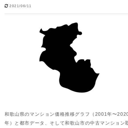
2021/06/11
和歌山県のマンション価格推移グラフ（2001年〜202
年）と都市データ、そして和歌山市の中古マンション