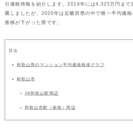
引価格情報を紹介します。2019年には4,325万円まで
騰しましたが、2020年は近畿府県の中で唯一平均価格
推移が下がった県です。
目次
和歌山県のマンション平均価格推移グラフ
和歌山市
JR和歌山駅周辺
和歌山市駅（南海）周辺