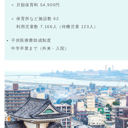
月額保育料 54,900円
保育所など施設数 62
利用児童数 7,166人（待機児童 123人）
子供医療費助成制度
中学卒業まで（外来・入院）