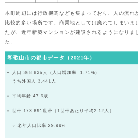
本町周辺には行政機関なども集まっており、人の流れ
比較的多い場所です。商業地としては廃れてしまいま
たが、近年新築マンションが建設されるようになりま
た。
和歌山市の都市データ（2021年）
人口 368,835人（人口増加率 -1.71%）
うち外国人 3,441人
平均年齢 47.6歳
世帯 173,691世帯（1世帯あたり平均2.12人）
老年人口比率 29.99%