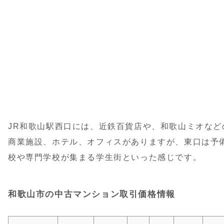
JR和歌山駅西口には、近鉄百貨店や、和歌山ミオなど
商業施設、ホテル、オフィスがありますが、東口は予
校や専門学校が集まる学生街といった感じです。
和歌山市の中古マンション取引価格情報