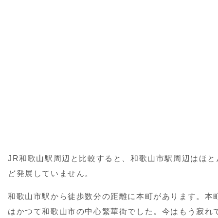
JR和歌山駅周辺と比較すると、和歌山市駅周辺はほと
ど発展していません。
和歌山市駅から徒歩数分の距離に本町があります。本
はかつて和歌山市の中心繁華街でした。今はもう寂れ