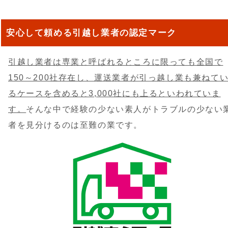
安心して頼める引越し業者の認定マーク
引越し業者は専業と呼ばれるところに限っても全国で
150～200社存在し、運送業者が引っ越し業も兼ねて
るケースを含めると3,000社にも上るといわれていま
す。
そんな中で経験の少ない素人がトラブルの少ない
者を見分けるのは至難の業です。