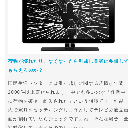
荷物が壊れたり、なくなったら引越し業者に弁償し
もらえるのか？
国民生活センターには引っ越しに関する苦情が年間
2000件以上寄せられます。中でも多いのが「作業中
に荷物を破損・紛失された」という相談です。引越
先で家具をセッティングしようとしてテレビの液晶
面が割れていたらショックですよね。そんな場合、
額補償してもらえるのでしょうか。