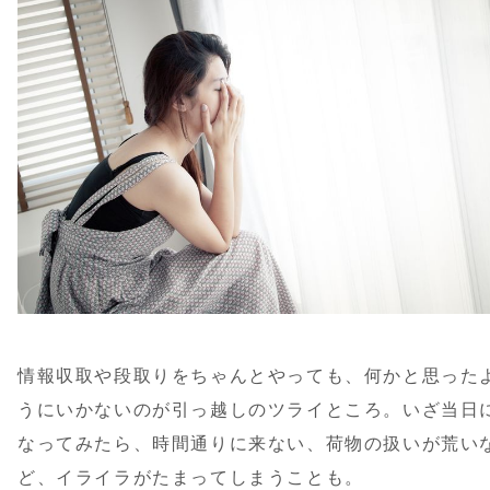
情報収取や段取りをちゃんとやっても、何かと思った
うにいかないのが引っ越しのツライところ。いざ当日
なってみたら、時間通りに来ない、荷物の扱いが荒い
ど、イライラがたまってしまうことも。