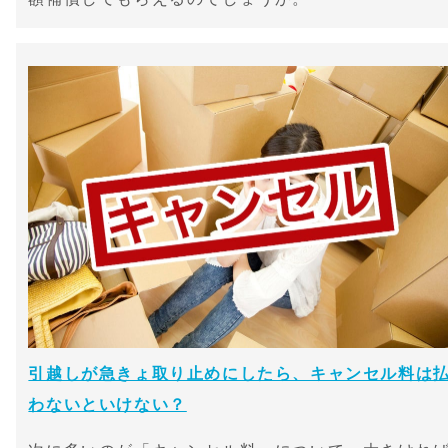
引越しが急きょ取り止めにしたら、キャンセル料は
わないといけない？