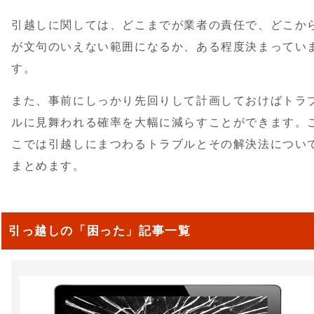
引越しに関しては、どこまでが業者の責任で、どこか
が文句のいえない範囲になるか、ある程度決まってい
す。
また、事前にしっかり先回りして計画しておけばトラ
ルに見舞われる確率を大幅に減らすことができます。
こでは引越しにまつわるトラブルとその解決法につい
まとめます。
引っ越しの「困った」記事一覧