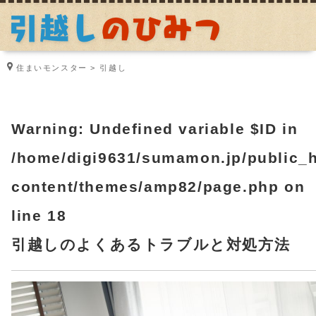
住まいモンスター
引越し
Warning
: Undefined variable $ID in
/home/digi9631/sumamon.jp/public_h
content/themes/amp82/page.php
on
line
18
引越しのよくあるトラブルと対処方法