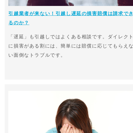
引越業者が来ない！引越し遅延の損害賠償は請求で
るのか？
「遅延」も引越しではよくある相談です。ダイレク
に損害がある割には、簡単には賠償に応じてもらえ
い面倒なトラブルです。