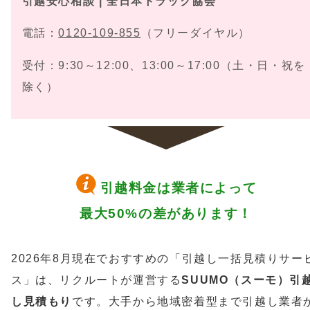
引越安心相談 | 全日本トラック協会
電話：
0120-109-855
（フリーダイヤル）
受付：9:30～12:00、13:00～17:00（土・日・祝を
除く）
引越料金は業者によって
最大50%の差があります！
2026年8月現在でおすすめの「引越し一括見積りサー
ス」は、リクルートが運営する
SUUMO（スーモ）引
し見積もり
です。大手から地域密着型まで引越し業者