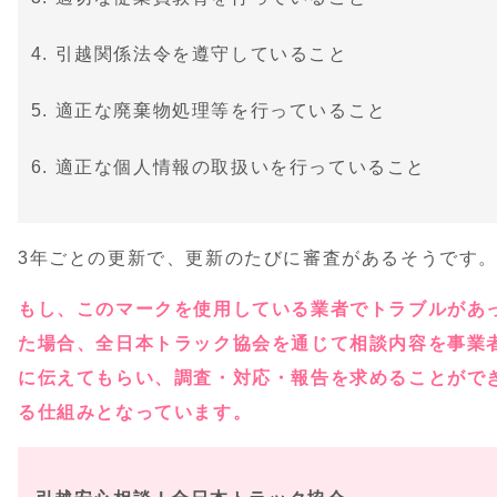
引越関係法令を遵守していること
適正な廃棄物処理等を行っていること
適正な個人情報の取扱いを行っていること
3年ごとの更新で、更新のたびに審査があるそうです
もし、このマークを使用している業者でトラブルがあ
た場合、全日本トラック協会を通じて相談内容を事業
に伝えてもらい、調査・対応・報告を求めることがで
る仕組みとなっています。