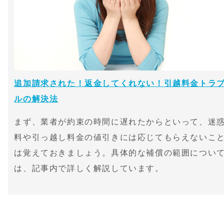
追加請求された！返金してくれない！引越料金トラ
ルの解決法
まず、業者が約束の時間に遅れたからといって、迷
料や引っ越し料金の値引きには応じてもらえないこ
は覚えておきましょう。具体的な補償の範囲につい
は、記事内で詳しく解説しています。