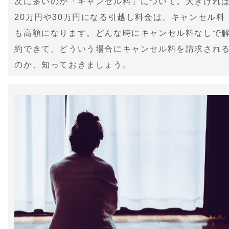
次に多いのが「キャンセル料」について。大きけれ
20万円や30万円になる引越し料金は、キャンセル料
も高額になります。どんな時にキャンセル料なしで
約できて、どういう場合にキャンセル料を請求され
のか、知っておきましょう。