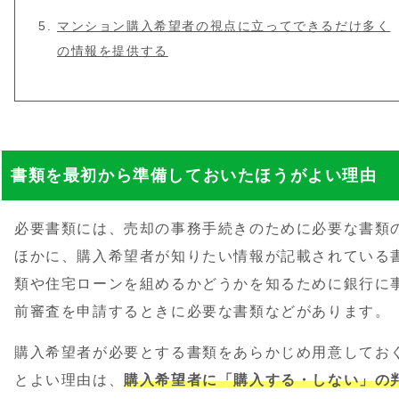
マンション購入希望者の視点に立ってできるだけ多く
の情報を提供する
書類を最初から準備しておいたほうがよい理由
必要書類には、売却の事務手続きのために必要な書類
ほかに、購入希望者が知りたい情報が記載されている
類や住宅ローンを組めるかどうかを知るために銀行に
前審査を申請するときに必要な書類などがあります。
購入希望者が必要とする書類をあらかじめ用意してお
とよい理由は、
購入希望者に「購入する・しない」の