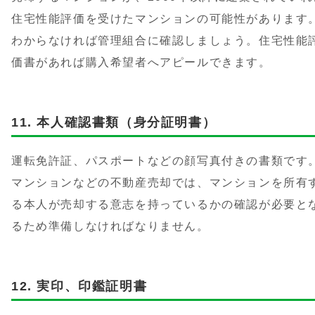
住宅性能評価を受けたマンションの可能性があります
わからなければ管理組合に確認しましょう。住宅性能
価書があれば購入希望者へアピールできます。
本人確認書類（身分証明書）
運転免許証、パスポートなどの顔写真付きの書類です
マンションなどの不動産売却では、マンションを所有
る本人が売却する意志を持っているかの確認が必要と
るため準備しなければなりません。
実印、印鑑証明書