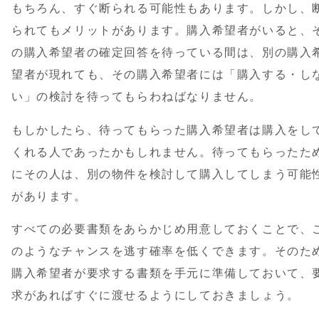
もちろん、すぐ断られる可能性もあります。しかし、
られてもメリットがあります。購入希望者がいると、
の購入希望者の確定回答を待っている間は、別の購入
望者が現れても、その購入希望者には「購入する・し
い」の検討を待ってもらわねばなりません。
もしかしたら、待ってもらった購入希望者は購入をし
くれる人であったかもしれません。待ってもらったた
にその人は、別の物件を検討して購入してしまう可能
があります。
すべての必要書類をあらかじめ用意しておくことで、
のようなチャンスを逃す確率を低くできます。そのた
購入希望者が要求する書類を手元に準備しておいて、
求があればすぐに渡せるようにしておきましょう。