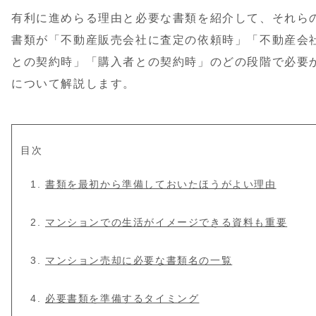
有利に進めらる理由と必要な書類を紹介して、それら
書類が「不動産販売会社に査定の依頼時」「不動産会
との契約時」「購入者との契約時」のどの段階で必要
について解説します。
目次
書類を最初から準備しておいたほうがよい理由
マンションでの生活がイメージできる資料も重要
マンション売却に必要な書類名の一覧
必要書類を準備するタイミング