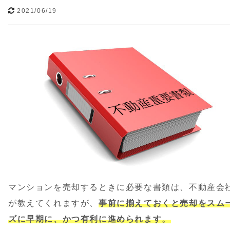
2021/06/19
マンションを売却するときに必要な書類は、不動産会
が教えてくれますが、
事前に揃えておくと売却をスム
ズに早期に、かつ有利に進められます。