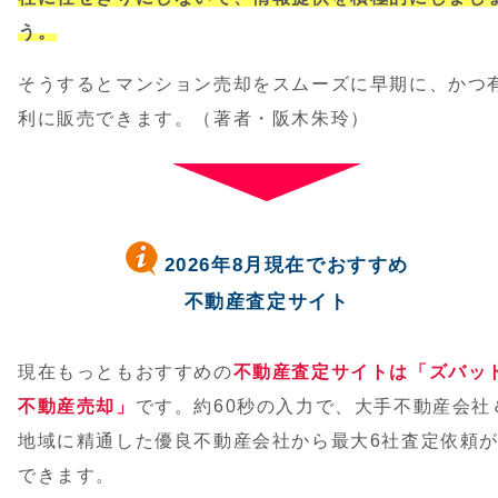
う。
そうするとマンション売却をスムーズに早期に、かつ
利に販売できます。（著者・阪木朱玲）
2026年8月現在でおすすめ
不動産査定サイト
現在もっともおすすめの
不動産査定サイトは「ズバッ
不動産売却」
です。約60秒の入力で、大手不動産会社
地域に精通した優良不動産会社から最大6社査定依頼
できます。