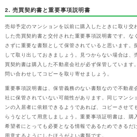
売買契約書と重要事項説明書
売却予定のマンションを以前に購入したときに取り交
した売買契約書と交付された重要事項説明書です。な
さずに重要な書類として保管されていると思います。
して取り出しておきましょう。見つからない場合は、
買契約書は購入した不動産会社が必ず保管しています
問い合わせしてコピーを取り寄せましょう。
重要事項説明書は、保管義務のない書類なので不動産
社に保管されていない可能性があります。同じマンシ
ンの入居者に依頼できるようであれば、コピーさせて
らうなどして用意しましょう。重要事項証明書は、購
希望者にとっても必要となる情報であるためできるだ
用意するようにしたほうがよい書類です。