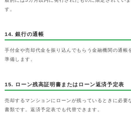
般的には3カ月以内に発行されたものに限定されてい
す。
銀行の通帳
手付金や売却代金を振り込んでもらう金融機関の通帳
準備します。
ローン残高証明書またはローン返済予定表
売却するマンションにローンが残っているときに必要
書類です。返済予定表でも代替できます。