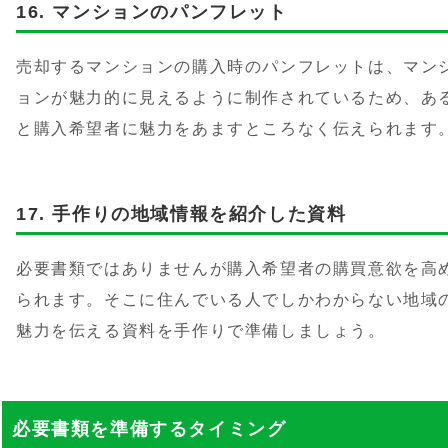
マンションのパンフレット
売却するマンションの購入時のパンフレットは、マン
ョンが魅力的に見えるように制作されているため、あ
と購入希望者に魅力をあますところなく伝えられます
手作りの地域情報を紹介した資料
必要書類ではありませんが購入希望者の購買意欲を高
られます。そこに住んでいる人でしかわからない地域
魅力を伝える資料を手作りで準備しましょう。
必要書類を準備するタイミング