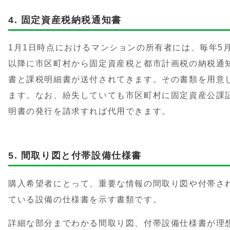
固定資産税納税通知書
1月1日時点におけるマンションの所有者には、毎年5
以降に市区町村から固定資産税と都市計画税の納税通
書と課税明細書が送付されてきます。その書類を用意
ます。なお、紛失していても市区町村に固定資産公課
明書の発行を請求すれば代用できます。
間取り図と付帯設備仕様書
購入希望者にとって、重要な情報の間取り図や付帯さ
ている設備の仕様書を示す書類です。
詳細な部分までわかる間取り図、付帯設備仕様書が理