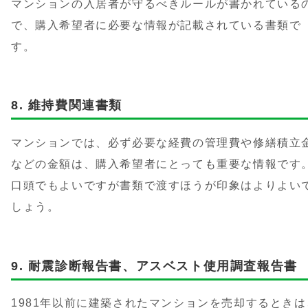
マンションの入居者が守るべきルールが書かれている
で、購入希望者に必要な情報が記載されている書類で
す。
維持費関連書類
マンションでは、必ず必要な経費の管理費や修繕積立
などの金額は、購入希望者にとっても重要な情報です
口頭でもよいですが書類で渡すほうが印象はよりよい
しょう。
耐震診断報告書、アスベスト使用調査報告書
1981年以前に建築されたマンションを売却するときは