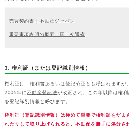
売買契約書｜不動産ジャパン
重要事項説明の概要｜国土交通省
権利証（または登記識別情報）
権利証は、権利書あるいは登記済証とも呼ばれますが
2005年に
不動産登記法
が改正され、この年以降は権利
を登記識別情報と呼びます。
権利証（登記識別情報）は極めて重要で権利証をだま
れたりして取り上げられると、不動産を勝手に処分さ