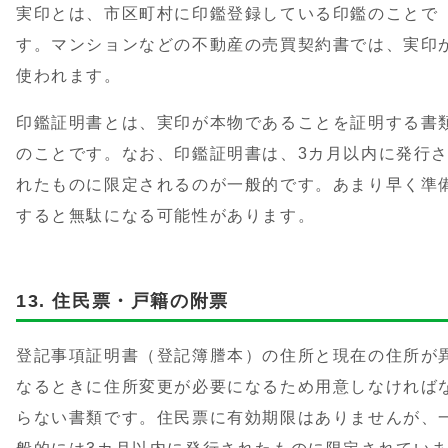
実印とは、市区町村に印鑑登録している印鑑のことで
す。マンションなどの不動産の売買契約書では、実印
使われます。
印鑑証明書とは、実印が本物であることを証明する書
のことです。なお、印鑑証明書は、3カ月以内に発行
れたものに限定されるのが一般的です。あまり早く準
すると無駄になる可能性があります。
住民票・戸籍の附票
登記事項証明書（登記簿謄本）の住所と現在の住所が
なるときに住所変更が必要になるため用意しなければ
らない書類です。住民票に有効期限はありませんが、