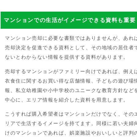
マンションでの生活がイメージできる資料も重要
マンション売却に必要な書類ではありませんが、あれ
売却決定を促進できる資料として、その地域の居住者
ないとわからない情報を提供する資料があります。
売却するマンションがファミリー向けであれば、例え
衣食住に関するお買い得な店舗情報、子どもの遊び場
報、私立幼稚園や小中学校のユニークな教育方針など
中心に、エリア情報を紹介した資料を用意します。
こうすれば購入希望者はマンションだけでなく、その
リアで生活するイメージを持てます。同様に若い夫婦
けのマンションであれば、娯楽施設やおいしいと評判