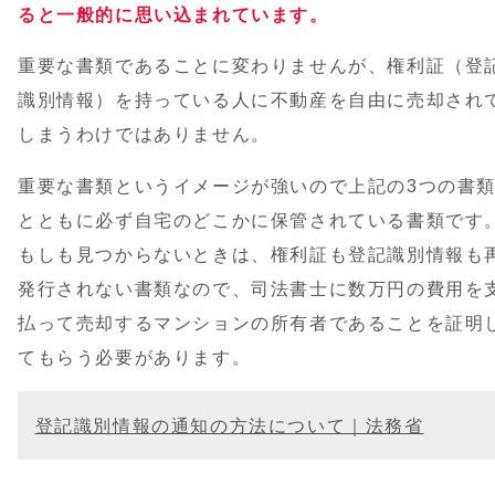
ると一般的に思い込まれています。
重要な書類であることに変わりませんが、権利証（登
識別情報）を持っている人に不動産を自由に売却され
しまうわけではありません。
重要な書類というイメージが強いので上記の3つの書
とともに必ず自宅のどこかに保管されている書類です
もしも見つからないときは、権利証も登記識別情報も
発行されない書類なので、司法書士に数万円の費用を
払って売却するマンションの所有者であることを証明
てもらう必要があります。
登記識別情報の通知の方法について｜法務省