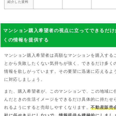
紹介した資料
マンション購入希望者の視点に立ってできるだけ
くの情報を提供する
マンション購入希望者は高額なマンションを購入する
とから失敗したくない気持ちが強く、できるだけ多く
情報を欲しがっています。その要望に迅速に応えるよ
に対応しましょう。
また、購入希望者が、このマンションで、この地域に
んだときの生活イメージをできるだけ具体的に持たせ
れるようにすると売却しやすくなります。
不動産販売
社に任せきりにしないで、情報提供を積極的にしまし