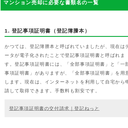
マンション売却に必要な書類名の一覧
登記事項証明書（登記簿謄本）
かつては、登記簿謄本と呼ばれていましたが、現在は
ータが電子化されたことで登記事項証明書と呼ばれま
す。登記事項証明書には、「全部事項証明書」と「一
事項証明書」がありますが、「全部事項証明書」を用
します。現在は、インターネットを利用して自宅から
請して取得できます。手数料も割安です。
登記事項証明書の交付請求｜登記ねっと