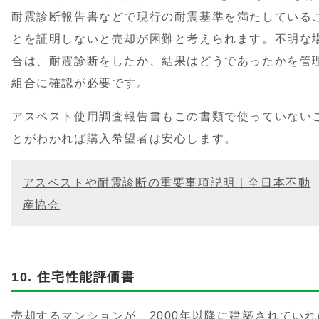
耐震診断報告書などで現行の耐震基準を満たしている
とを証明しないと売却が困難と考えられます。不明な
合は、耐震診断をしたか、結果はどうであったかを管
組合に確認が必要です。
アスベスト使用調査報告書もこの書類で使っていない
とがわかれば購入希望者は安心します。
アスベストや耐震診断の重要事項説明｜全日本不動
産協会
住宅性能評価書
売却するマンションが、2000年以降に建築されていれ