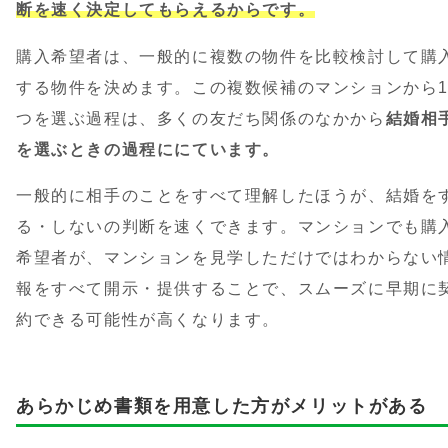
断を速く決定してもらえるからです。
購入希望者は、一般的に複数の物件を比較検討して購
する物件を決めます。この複数候補のマンションから
つを選ぶ過程は、多くの友だち関係のなかから
結婚相
を選ぶときの過程ににています。
一般的に相手のことをすべて理解したほうが、結婚を
る・しないの判断を速くできます。マンションでも購
希望者が、マンションを見学しただけではわからない
報をすべて開示・提供することで、スムーズに早期に
約できる可能性が高くなります。
あらかじめ書類を用意した方がメリットがある