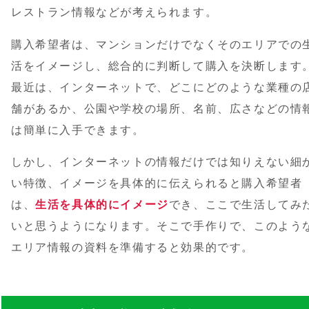
レストラン情報などが考えられます。
購入希望者は、マンションだけでなくそのエリアでの
活をイメージし、総合的に判断して購入を決断します
最近は、インターネットで、どこにどのような業種の
舗があるか、公園や学校の場所、名前、広さなどの情
は簡単に入手できます。
しかし、インターネットの情報だけでは知りえない細
い特徴、イメージを具体的に伝えられると購入希望者
は、
生活を具体的にイメージ
でき、ここで生活してみ
いと思うようになります。そこで手作りで、このよう
エリア情報の資料を準備すると効果的です。